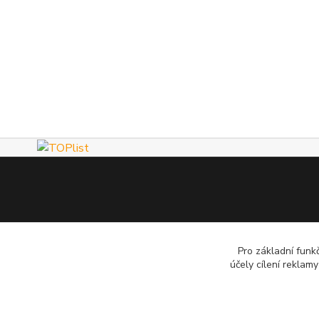
Pro základní funk
účely cílení reklam